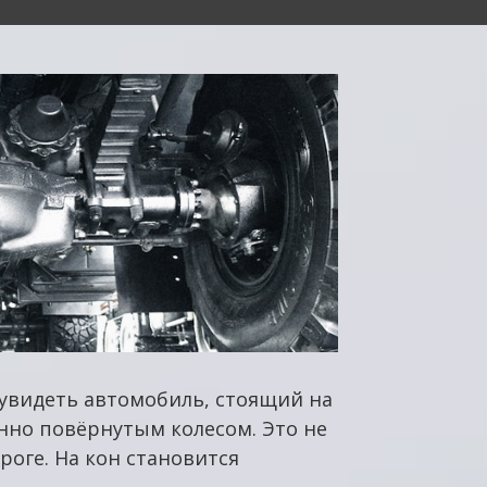
увидеть автомобиль, стоящий на
нно повёрнутым колесом. Это не
роге. На кон становится