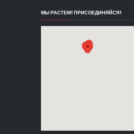
МЫ РАСТЕМ! ПРИСОЕДИНЯЙСЯ!