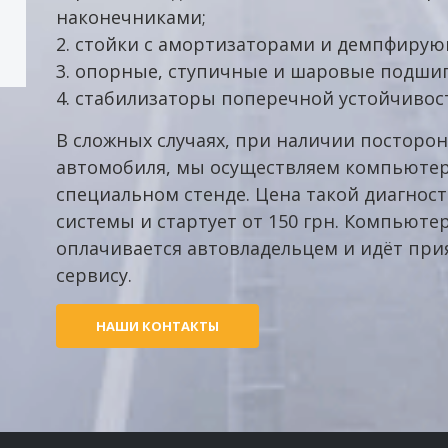
наконечниками;
2. стойки с амортизаторами и демпфиру
3. опорные, ступичные и шаровые подши
4. стабилизаторы поперечной устойчивос
В сложных случаях, при наличии посторо
автомобиля, мы осуществляем компьютер
специальном стенде. Цена такой диагност
системы и стартует от 150 грн. Компьютер
оплачивается автовладельцем и идёт при
сервису.
НАШИ КОНТАКТЫ