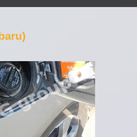
baru)