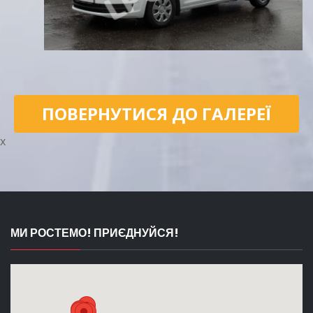
ПОВЕРНУТИСЯ ДО ГАЛЕРЕЇ
x
МИ РОСТЕМО! ПРИЄДНУЙСЯ!