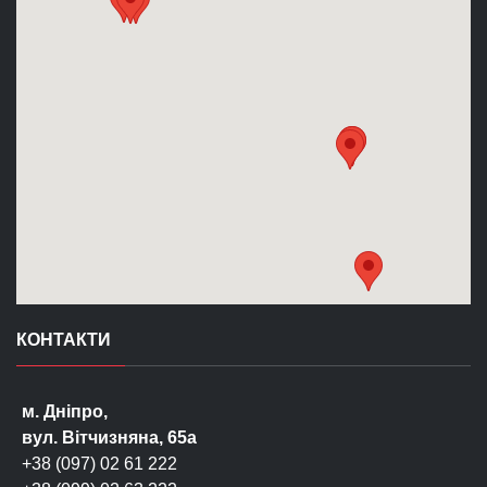
КОНТАКТИ
м. Дніпро,
вул. Вітчизняна, 65а
+38 (097) 02 61 222