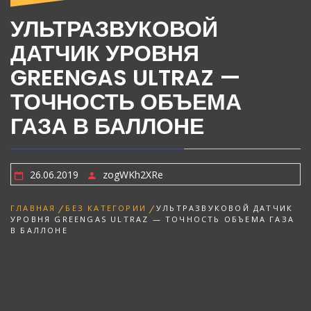
Днепре
УЛЬТРАЗВУКОВОЙ
ДАТЧИК УРОВНЯ
GREENGAS ULTRAZ —
ТОЧНОСТЬ ОБЪЕМА
ГАЗА В БАЛЛОНЕ
26.06.2019
zogWKh2XRe
ГЛАВНАЯ
БЕЗ КАТЕГОРИИ
УЛЬТРАЗВУКОВОЙ ДАТЧИК
УРОВНЯ GREENGAS ULTRAZ — ТОЧНОСТЬ ОБЪЕМА ГАЗА
В БАЛЛОНЕ