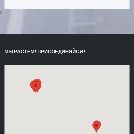
x
МЫ РАСТЕМ! ПРИСОЕДИНЯЙСЯ!