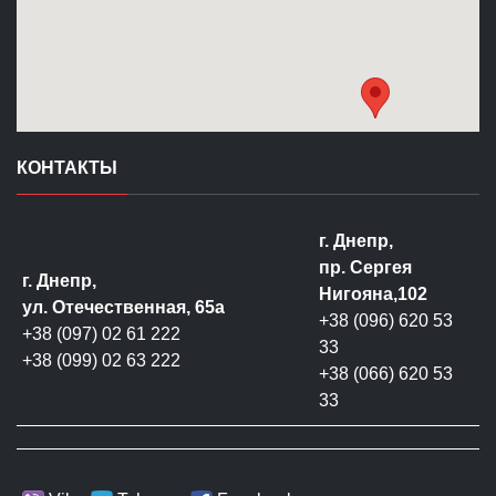
КОНТАКТЫ
г. Днепр,
пр. Сергея
г. Днепр,
Нигояна,102
ул. Отечественная, 65а
+38 (096) 620 53
+38 (097) 02 61 222
33
+38 (099) 02 63 222
+38 (066) 620 53
33