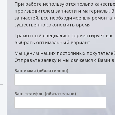
При работе используются только качест
производителем запчасти и материалы. В
запчастей, все необходимое для ремонта
существенно сэкономить время.
Грамотный специалист сориентирует вас 
выбрать оптимальный вариант.
Мы ценим наших постоянных покупателей
Отправьте заявку и мы свяжемся с Вами 
Ваше имя (обязательно)
Ваш телефон (обязательно)