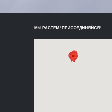
МЫ РАСТЕМ! ПРИСОЕДИНЯЙСЯ!