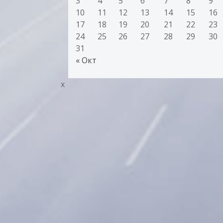
3
4
5
6
7
8
9
10
11
12
13
14
15
16
17
18
19
20
21
22
23
24
25
26
27
28
29
30
31
« Окт
x