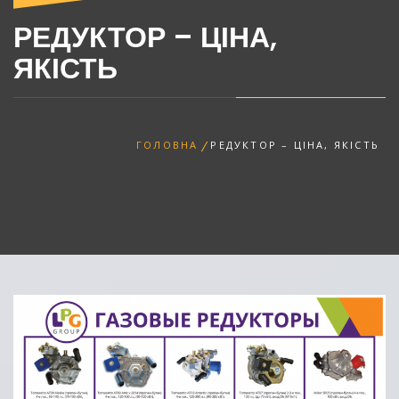
Днепре
РЕДУКТОР – ЦІНА,
ЯКІСТЬ
ГОЛОВНА
РЕДУКТОР – ЦІНА, ЯКІСТЬ