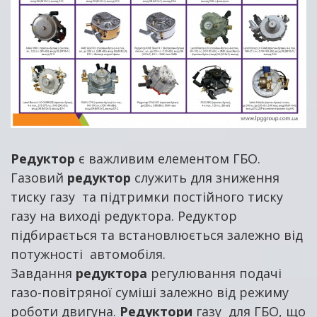
Редуктор
є важливим елементом ГБО.
Газовий
редуктор
служить для зниження
тиску газу та підтримки постійного тиску
газу на виході редуктора. Редуктор
підбирається та встановлюється залежно від
потужності автомобіля.
Завдання
редуктора
регулювання подачі
газо-повітряної суміші залежно від режиму
роботи двигуна.
Редуктори
газу для ГБО, що