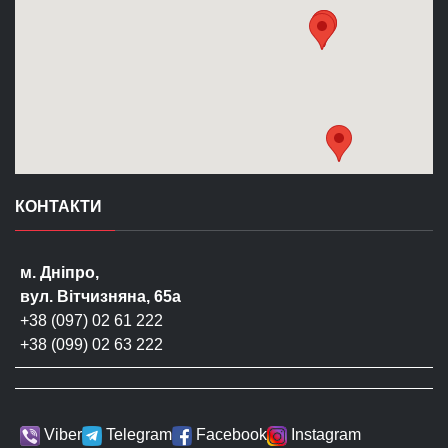
КОНТАКТИ
м. Дніпро,
вул. Вітчизняна, 65а
+38 (097) 02 61 222
+38 (099) 02 63 222
Viber
Telegram
Facebook
Instagram